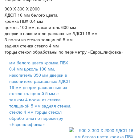
900 X 300 X 2000
ЛДСП 16 мм белого цвета
кромка ПВХ 0.4 мм
цоколь 100 мм, накопитель 600 мм
дверки в накопителе распашные ЛДСП 16 мм
3 полки из стекла толщиной 5 мм
задняя стенка стекло 4 мм
торцы стекол обработаны по периметру «Еврошлифовка»