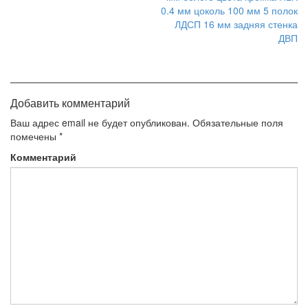
Добавить комментарий
Ваш адрес email не будет опубликован.
Обязательные поля
помечены
*
Комментарий